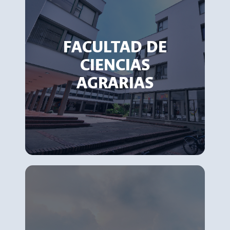
FACULTAD DE
CIENCIAS
AGRARIAS