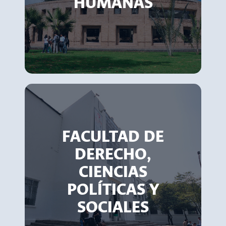
HUMANAS
FACULTAD DE
DERECHO,
CIENCIAS
POLÍTICAS Y
SOCIALES