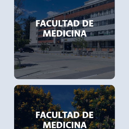
FACULTAD DE
MEDICINA
FACULTAD DE
MEDICINA