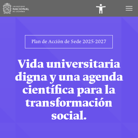
Panel
de
Accesibilidad
Plan de Acción de Sede 2025-2027
Vida universitaria
digna y una agenda
científica para la
transformación
social.