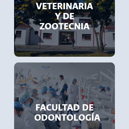
VETERINARIA
Y DE
ZOOTECNIA
FACULTAD DE
ODONTOLOGÍA