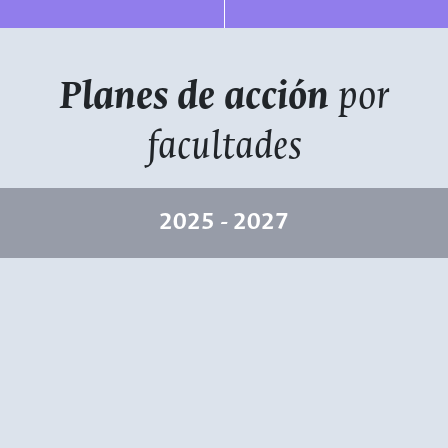
Planes de acción
por
facultades
2025 - 2027