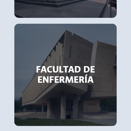
FACULTAD DE
ENFERMERÍA