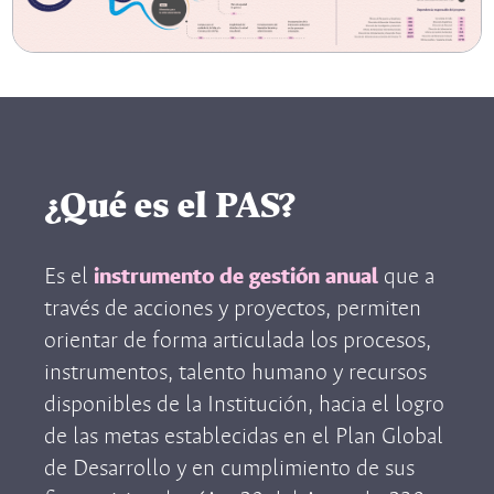
¿Qué es el PAS?
Es el
instrumento de gestión anual
que a
través de acciones y proyectos, permiten
orientar de forma articulada los procesos,
instrumentos, talento humano y recursos
disponibles de la Institución, hacia el logro
de las metas establecidas en el Plan Global
de Desarrollo y en cumplimiento de sus