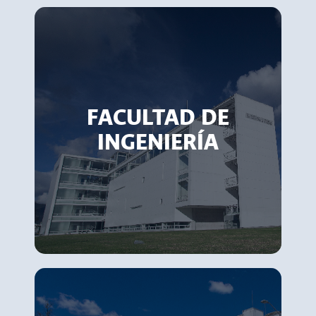
FACULTAD DE
INGENIERÍA