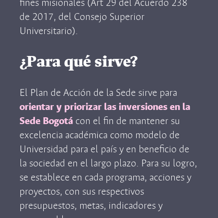
fines misionales (Art 29 del Acuerdo 238
de 2017, del Consejo Superior
Universitario).
¿Para qué sirve?
El Plan de Acción de la Sede sirve para
orientar y priorizar las inversiones en la
Sede Bogotá
con el fin de mantener su
excelencia académica como modelo de
Universidad para el país y en beneficio de
la sociedad en el largo plazo. Para su logro,
se establece en cada programa, acciones y
proyectos, con sus respectivos
presupuestos, metas, indicadores y