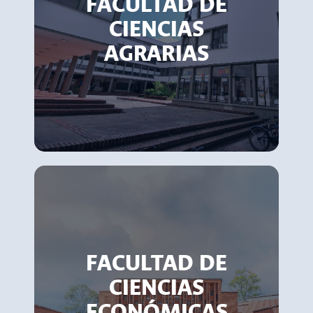
FACULTAD DE
CIENCIAS
AGRARIAS
FACULTAD DE
CIENCIAS
ECONÓMICAS