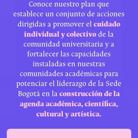
Conoce nuestro plan que
establece un conjunto de acciones
cuidado
dirigidas a promover el
individual y colectivo
de la
comunidad universitaria y a
fortalecer las capacidades
instaladas en nuestras
comunidades académicas para
potenciar el liderazgo de la Sede
construcción de la
Bogotá en la
agenda académica, científica,
cultural y artística.