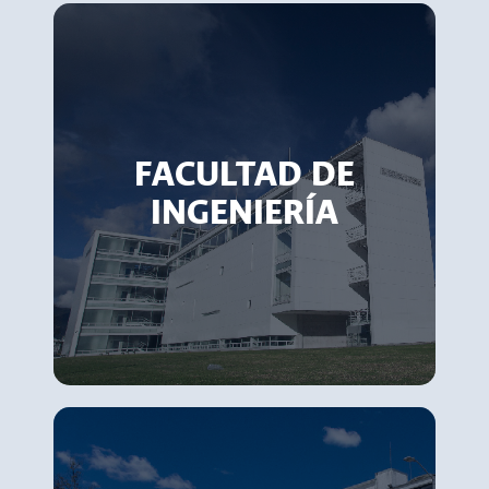
FACULTAD DE
INGENIERÍA