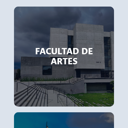
FACULTAD DE
ARTES