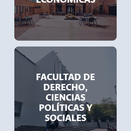
FACULTAD DE
DERECHO,
CIENCIAS
POLÍTICAS Y
SOCIALES