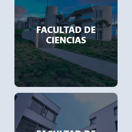
FACULTAD DE
CIENCIAS