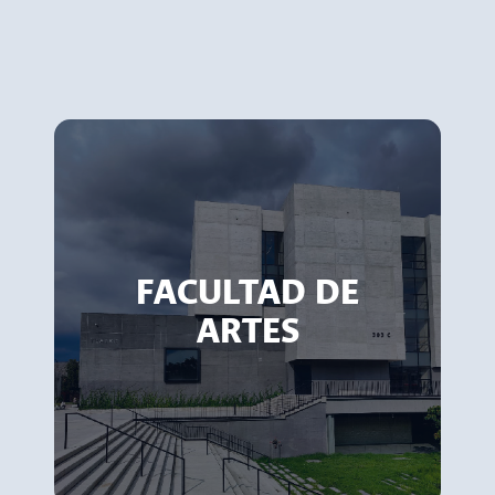
FACULTAD DE
ARTES