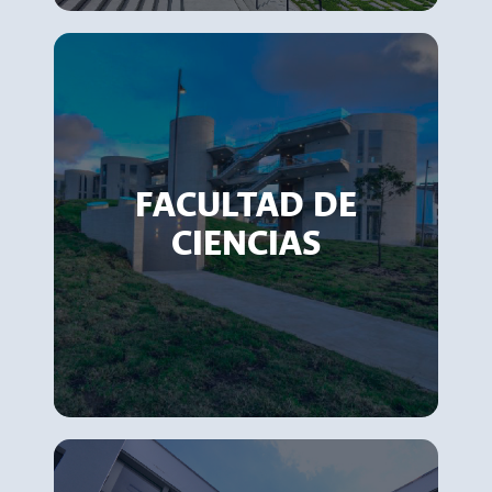
FACULTAD DE
CIENCIAS