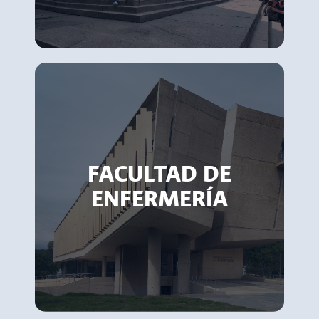
FACULTAD DE
ENFERMERÍA