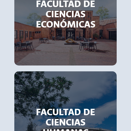
FACULTAD DE
CIENCIAS
ECONÓMICAS
FACULTAD DE
CIENCIAS