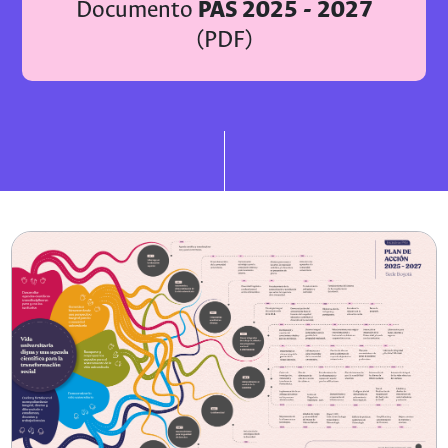
PAS 2025 - 2027
Documento
(PDF)