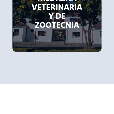
VETERINARIA
Y DE
ZOOTECNIA